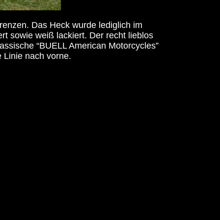
renzen. Das Heck wurde lediglich im
sowie weiß lackiert. Der recht lieblos
lassische “BUELL American Motorcycles”
 Linie nach vorne.