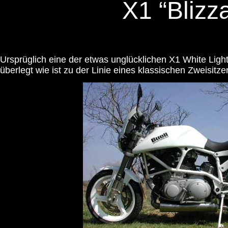
X1 “Blizz
Ursprüglich eine der etwas unglücklichen X1 White Ligh
überlegt wie ist zu der Linie eines klassischen Zweisitze