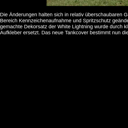
Die Änderungen halten sich in relativ überschaubaren G
Bereich Kennzeichenaufnahme und Spritzschutz geändert 
gemachte Dekorsatz der White Lightning wurde durch k
Aufkleber ersetzt. Das neue Tankcover bestimmt nun die