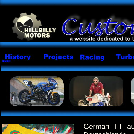
German TT auf