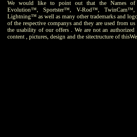
We would like to point out that the Names o
Evolution™, Sportster™, V-Rod™, TwinCam™, U
Lightning™ as well as many other trademarks and logo
of the respective companys and they are used from us in
the usability of our offers . We are not an authoriz
content , pictures, design and the sitectructure of thisW